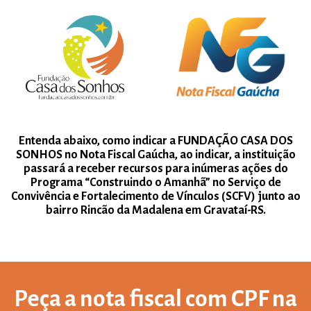
Entenda abaixo, como indicar a FUNDAÇÃO CASA DOS
SONHOS no Nota Fiscal Gaúcha, ao indicar, a instituição
passará a receber recursos para inúmeras ações do
Programa “Construindo o Amanhã” no Serviço de
Convivência e Fortalecimento de Vínculos (SCFV) junto ao
bairro Rincão da Madalena em Gravataí-RS.
Peça a nota fiscal com CPF na